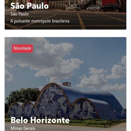
São Paulo
São Paulo
A pulsante metrópole brasileira
Novidade
Belo Horizonte
Minas Gerais