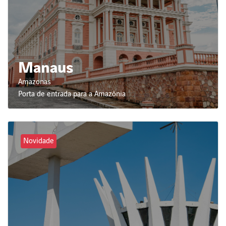
Manaus
Amazonas
Porta de entrada para a Amazônia
Novidade