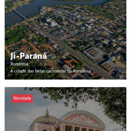
Ji-Paraná
Rondônia
A cidade das belas cachoeiras de Rondônia
Novidade