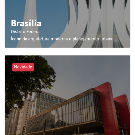
Brasília
Distrito Federal
Ícone da arquitetura moderna e planejamento urbano
Novidade