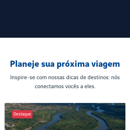
Planeje sua próxima viagem
Inspire-se com nossas dicas de destinos: nós
conectamos vocês a eles.
Destaque