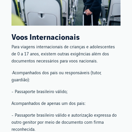
Voos Internacionais
Para viagens internacionais de crianças e adolescentes
de 0 a 17 anos, existem outras exigências além dos
documentos necessários para voos nacionais.
·Acompanhados dos pais ou responsáveis (tutor,
guardião):
- Passaporte brasileiro válido;
Acompanhados de apenas um dos pais:
- Passaporte brasileiro válido e autorização expressa do
outro genitor por meio de documento com firma
reconhecida.