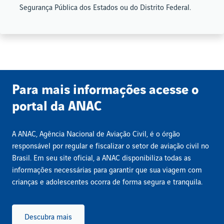
Segurança Pública dos Estados ou do Distrito Federal.
Para mais informações acesse o
portal da ANAC
A ANAC, Agência Nacional de Aviação Civil, é o órgão
responsável por regular e fiscalizar o setor de aviação civil no
Brasil. Em seu site oficial, a ANAC disponibiliza todas as
informações necessárias para garantir que sua viagem com
crianças e adolescentes ocorra de forma segura e tranquila.
Descubra mais