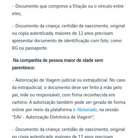
- Documento que comprove a filiação ou o vínculo entre
eles;
- Documento da criança: certidão de nascimento, original
ou cópia autenticada; maiores de 12 anos precisam
apresentar documento de identificação com foto, como
RG ou passaporte.
·Na companhia de pessoa maior de idade sem
parentesco:
- Autorização de Viagem judicial ou extrajudicial. No caso
da extrajudicial, o documento deve ser feito à mão pelo
pai, mãe ou responsável, com firma reconhecida em
cartório. A autorização também pode ser gerada de forma
online por meio da plataforma
e-Notariado
, na sessão
"EAV - Autorização Eletrônica de Viagem";
- Documento da criança: certidão de nascimento, original
ou cópia autenticada; maiores de 12 anos precisam