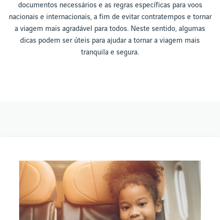
documentos necessários e as regras específicas para voos
nacionais e internacionais, a fim de evitar contratempos e tornar
a viagem mais agradável para todos. Neste sentido, algumas
dicas podem ser úteis para ajudar a tornar a viagem mais
tranquila e segura.