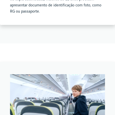
apresentar documento de identificação com foto, como
RG ou passaporte.