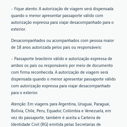
- Fique atento: A autorização de viagem será dispensada
quando o menor apresentar passaporte válido com
autorização expressa para viajar desacompanhado para o
exterior.
Desacompanhados ou acompanhados com pessoa maior
de 18 anos autorizada pelos pais ou responsáveis:
- Passaporte brasileiro válido e autorização expressa de
ambos os pais ou responsáveis por meio de documento
com firma reconhecida. A autorização de viagem será
dispensada quando o menor apresentar passaporte válido
com autorização expressa para viajar desacompanhado
para o exterior.
Atenção: Em viagens para Argentina, Uruguai, Paraguai,
Bolívia, Chile, Peru, Equador, Colômbia e Venezuela, em
vez do passaporte, também é aceita a Carteira de
Identidade Civil (RG) emitida pelas Secretarias de