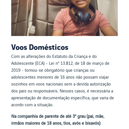
Voos Domésticos
Com as alterações do Estatuto da Criança e do
Adolescente (ECA) - Lei nº 13.812, de 18 de março de
2019 - tornou-se obrigatório que crianças ou
adolescentes menores de 16 anos não possam viajar
sozinhos em voos nacionais sem a devida autorização
dos pais ou responsáveis. Nesses casos, é necessária a
apresentação de documentação específica, que varia de
acordo com a situação.
Na companhia de parente de até 3º grau (pai, mãe,
irmãos maiores de 18 anos, tios, avós e bisavós):