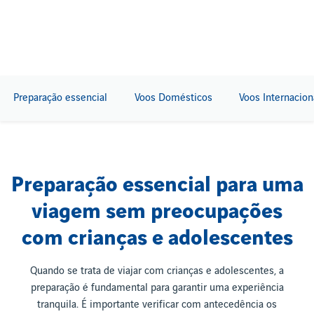
Preparação essencial
Voos Domésticos
Voos Internacion
Preparação essencial para uma
viagem sem preocupações
com crianças e adolescentes
Quando se trata de viajar com crianças e adolescentes, a
preparação é fundamental para garantir uma experiência
tranquila. É importante verificar com antecedência os