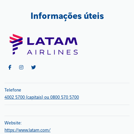
Informações úteis
Telefone
4002 5700 (capitais) ou 0800 570 5700
Website:
https://www.latam.com/