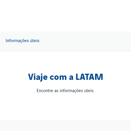
Informações úteis
Viaje com a LATAM
Encontre as informações uteis.